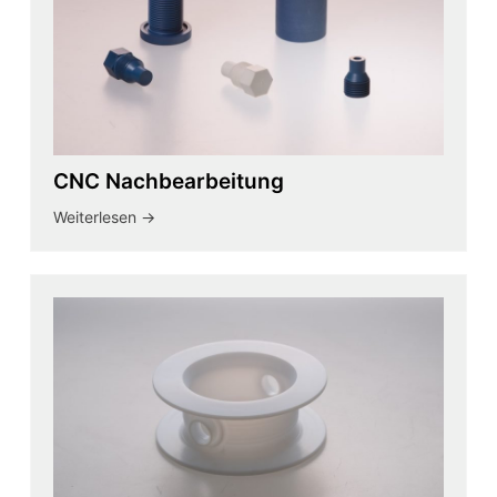
CNC Nachbearbeitung
Weiterlesen ->