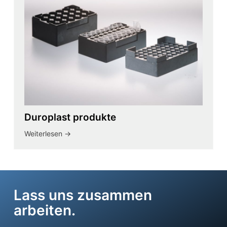
Duroplast produkte
Weiterlesen ->
Lass uns zusammen
arbeiten.