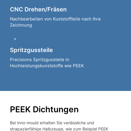
CNC Drehen/Fräsen
Nachbearbeiten von Kuststoffteile nach Ihre
Zeichnung
Spritzgussteile
Precisions Spritzgussteile in
Hochleistungskunststoffe wie PEEK
PEEK Dichtungen
Bei Inno-mould erhalten Sie verlässliche und
strapazierfähige Halbzeuge, wie zum Beispiel PEEK