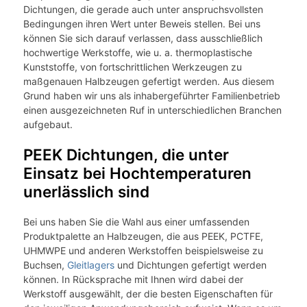
Dichtungen, die gerade auch unter anspruchsvollsten
Bedingungen ihren Wert unter Beweis stellen. Bei uns
können Sie sich darauf verlassen, dass ausschließlich
hochwertige Werkstoffe, wie u. a. thermoplastische
Kunststoffe, von fortschrittlichen Werkzeugen zu
maßgenauen Halbzeugen gefertigt werden. Aus diesem
Grund haben wir uns als inhabergeführter Familienbetrieb
einen ausgezeichneten Ruf in unterschiedlichen Branchen
aufgebaut.
PEEK Dichtungen, die unter
Einsatz bei Hochtemperaturen
unerlässlich sind
Bei uns haben Sie die Wahl aus einer umfassenden
Produktpalette an Halbzeugen, die aus PEEK, PCTFE,
UHMWPE und anderen Werkstoffen beispielsweise zu
Buchsen,
Gleitlagers
und Dichtungen gefertigt werden
können. In Rücksprache mit Ihnen wird dabei der
Werkstoff ausgewählt, der die besten Eigenschaften für