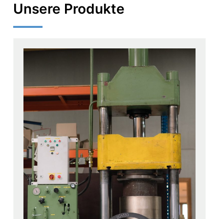
Unsere Produkte