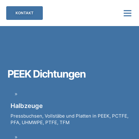
KONTAKT
PEEK Dichtungen
Halbzeuge
Pressbuchsen, Vollstäbe und Platten in PEEK, PCTFE,
PFA, UHMWPE, PTFE, TFM