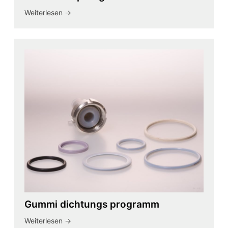
Weiterlesen ->
Gummi dichtungs programm
Weiterlesen ->