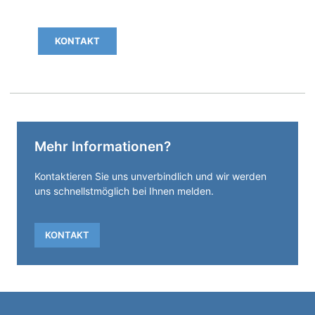
Vorgaben entsprechend herstellen können.
KONTAKT
Mehr Informationen?
Kontaktieren Sie uns unverbindlich und wir werden
uns schnellstmöglich bei Ihnen melden.
KONTAKT