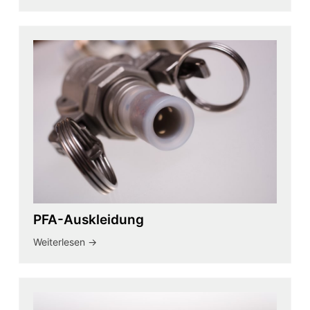
PFA-Auskleidung
Weiterlesen ->