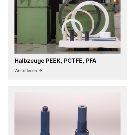
Halbzeuge PEEK, PCTFE, PFA
Weiterlesen ->