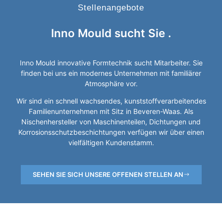
Stellenangebote
Inno Mould sucht
Sie
.
Inno Mould innovative Formtechnik sucht Mitarbeiter. Sie
finden bei uns ein modernes Unternehmen mit familiärer
Atmosphäre vor.
Wir sind ein schnell wachsendes, kunststoffverarbeitendes
Familienunternehmen mit Sitz in Beveren-Waas. Als
Nischenhersteller von Maschinenteilen, Dichtungen und
Korrosionsschutzbeschichtungen verfügen wir über einen
vielfältigen Kundenstamm.
SEHEN SIE SICH UNSERE OFFENEN STELLEN AN