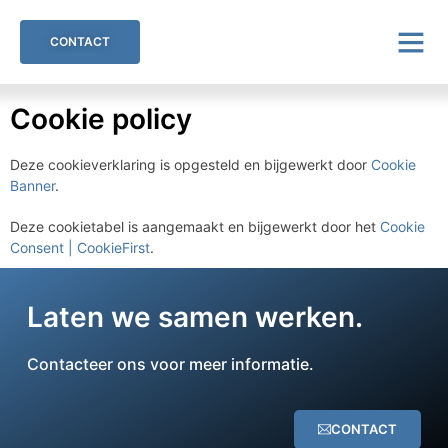
CONTACT
Cookie policy
Deze cookieverklaring is opgesteld en bijgewerkt door
Cookie
Banner
.
Deze cookietabel is aangemaakt en bijgewerkt door het
Cookie
Consent | CookieFirst
.
Laten we samen werken.
Contacteer ons voor meer informatie.
CONTACT