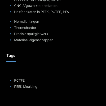
CNC Afgewerkte producten
Halffabrikaten in PEEK, PCTFE, PFA
Normdichtingen
Thermoharder
Precisie spuitgietwerk
Materiaal eigenschappen
Tags
PCTFE
PEEK Moulding