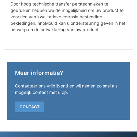
Door hoog technische transfer perstechnieken te
gebruiken hebben we de mogelijkheid om uw product te
voorzien van kwalitatieve corrosie bestendige
bekledingen.InnoMould kan u ondersteuning geven in het
ontwerp en de ontwikkeling van uw product.
Meer informatie?
Contacteer ons vrijblijvend en wij nemen zo snel als
mogelijk contact met u op.
CONTACT