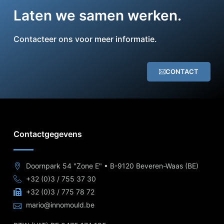
Laten we samen werken.
Contacteer ons voor meer informatie.
CONTACT
Contactgegevens
Doornpark 54 "Zone E" • B-9120 Beveren-Waas (BE)
+32 (0)3 / 755 37 30
+32 (0)3 / 775 78 72
mario@innomould.be