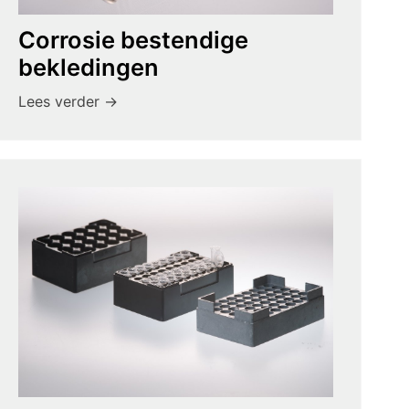
Corrosie bestendige
bekledingen
Lees verder ->