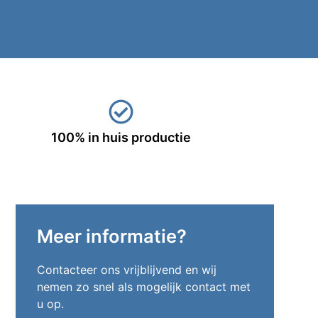
100% in huis productie
Meer informatie?
Contacteer ons vrijblijvend en wij
nemen zo snel als mogelijk contact met
u op.