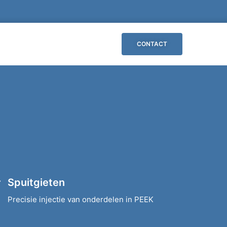
CONTACT
Spuitgieten
Precisie injectie van onderdelen in PEEK