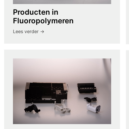
Producten in
Fluoropolymeren
Lees verder ->