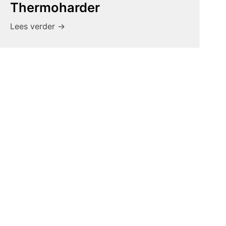
Thermoharder
Lees verder ->