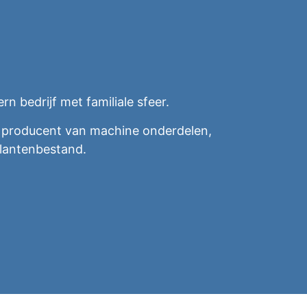
 bedrijf met familiale sfeer.
he producent van machine onderdelen,
lantenbestand.