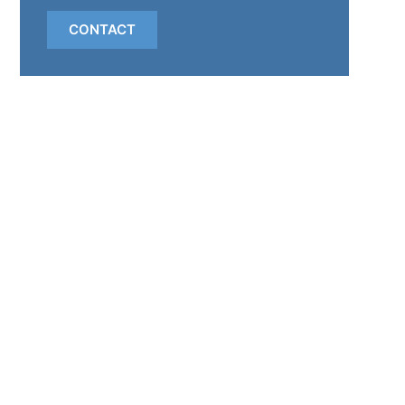
CONTACT