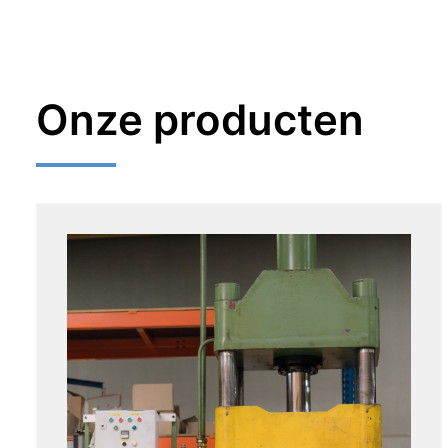
Onze producten