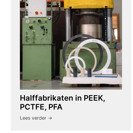
Halffabrikaten in PEEK,
PCTFE, PFA
Lees verder ->