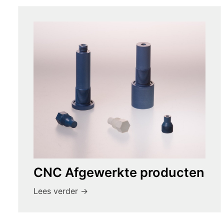
CNC Afgewerkte producten
Lees verder ->