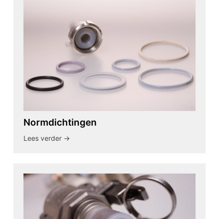
Normdichtingen
Lees verder ->