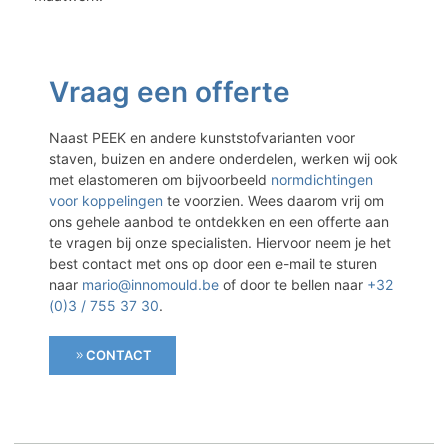
Vraag een offerte
Naast PEEK en andere kunststofvarianten voor
staven, buizen en andere onderdelen, werken wij ook
met elastomeren om bijvoorbeeld
normdichtingen
voor koppelingen
te voorzien. Wees daarom vrij om
ons gehele aanbod te ontdekken en een offerte aan
te vragen bij onze specialisten. Hiervoor neem je het
best contact met ons op door een e-mail te sturen
naar
mario@innomould.be
of door te bellen naar
+32
(0)3 / 755 37 30
.
CONTACT