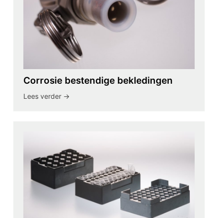
Corrosie bestendige bekledingen
Lees verder ->