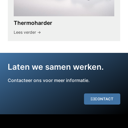
Thermoharder
Lees verder ->
Laten we samen werken.
Contacteer ons voor meer informatie.
CONTACT