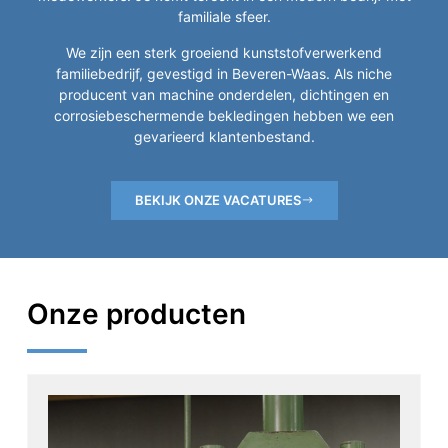
familiale sfeer.
We zijn een sterk groeiend kunststofverwerkend
familiebedrijf, gevestigd in Beveren-Waas. Als niche
producent van machine onderdelen, dichtingen en
corrosiebeschermende bekledingen hebben we een
gevarieerd klantenbestand.
BEKIJK ONZE VACATURES
Onze producten