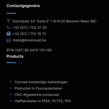
Contactgegevens
Doornpark 54 "Zone E" • B-9120 Beveren-Waas (BE)
+32 (0)3 / 755 37 30
+32 (0)3 / 775 78 72
mario@innomould.be
BTW (VAT) BE 0475 174 195
Products
Corrosie bestendige bekledingen
Producten in Fluoropolymeren
CNC Afgewerkte producten
Halffabrikaten in PEEK, PCTFE, PFA