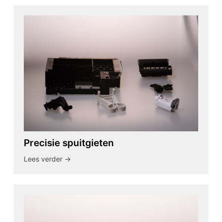
Precisie spuitgieten
Lees verder ->