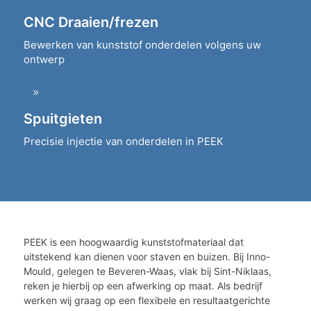
CNC Draaien/frezen
Bewerken van kunststof onderdelen volgens uw
ontwerp
Spuitgieten
Precisie injectie van onderdelen in PEEK
PEEK is een hoogwaardig kunststofmateriaal dat
uitstekend kan dienen voor staven en buizen. Bij Inno-
Mould, gelegen te Beveren-Waas, vlak bij Sint-Niklaas,
reken je hierbij op een afwerking op maat. Als bedrijf
werken wij graag op een flexibele en resultaatgerichte