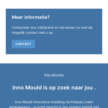
Meer informatie?
Contacteer ons vrijblijvend en wij nemen zo snel als
mogelijk contact met u op.
CONTACT
Vacatures
Inno Mould is op zoek naar
jou
.
Inno Mould innovative moulding techniques zoekt
medewerkers. Je komt terecht in een modern bedrijf met