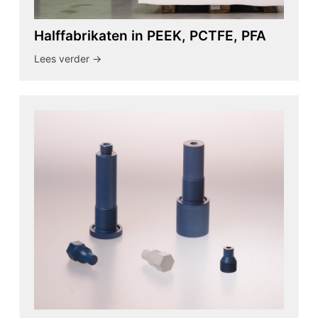
Halffabrikaten in PEEK, PCTFE, PFA
Lees verder ->