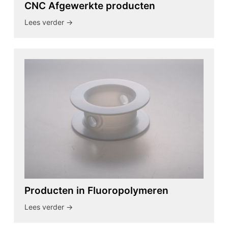
CNC Afgewerkte producten
Lees verder ->
Producten in Fluoropolymeren
Lees verder ->