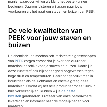
manier waardoor wij jou als klant het beste kunnen
bedienen. Daarom luisteren wij graag naar jouw
voorkeuren als het gaat om staven en buizen van PEEK.
De vele kwaliteiten van
PEEK voor jouw staven en
buizen
De chemisch- en mechanisch-resistente eigenschappen
van
PEEK
zorgen ervoor dat je over een duurbaar
materiaal beschikt voor je staven en buizen. Daarbij is
deze kunststof ook bijzonder goed opgewassen tegen
hoge druk en temperaturen. Daardoor gebruikt men in
industrieën als de luchtvaart en chemie graag deze
materialen. Omdat wij het hele productieproces 100% in
huis verwezenlijken, kunnen wij je
de beste
kwaliteit
garanderen. Profiteer van onze betrouwbare
levertijden en informeer naar de mogelijkheden voor
maatwerk.