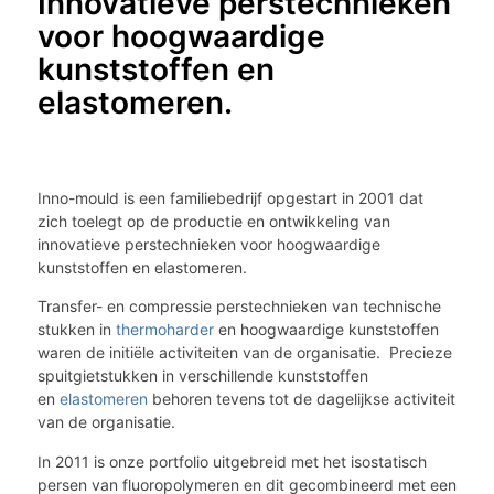
Innovatieve perstechnieken
voor hoogwaardige
kunststoffen en
elastomeren.
Inno-mould is een familiebedrijf opgestart in 2001 dat
zich toelegt op de productie en ontwikkeling van
innovatieve perstechnieken voor hoogwaardige
kunststoffen en elastomeren.
Transfer- en compressie perstechnieken van technische
stukken in
thermoharder
en hoogwaardige kunststoffen
waren de initiële activiteiten van de organisatie. Precieze
spuitgietstukken in verschillende kunststoffen
en
elastomeren
behoren tevens tot de dagelijkse activiteit
van de organisatie.
In 2011 is onze portfolio uitgebreid met het isostatisch
persen van fluoropolymeren en dit gecombineerd met een