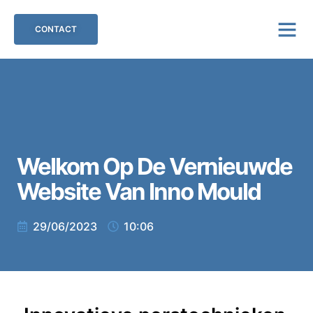
CONTACT
Welkom Op De Vernieuwde
Website Van Inno Mould
29/06/2023
10:06