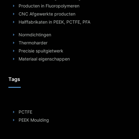
Producten in Fluoropolymeren
CNC Afgewerkte producten
Halffabrikaten in PEEK, PCTFE, PFA
Normdichtingen
Thermoharder
Precisie spuitgietwerk
Materiaal eigenschappen
Tags
PCTFE
PEEK Moulding