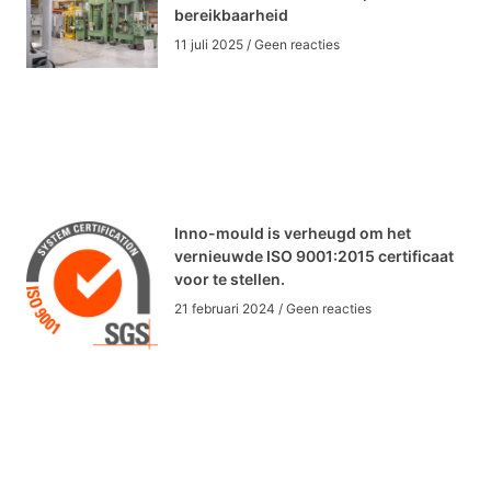
bereikbaarheid
11 juli 2025
Geen reacties
Inno-mould is verheugd om het
vernieuwde ISO 9001:2015 certificaat
voor te stellen.
21 februari 2024
Geen reacties