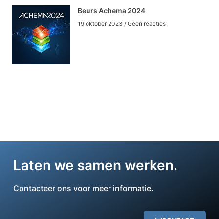
Beurs Achema 2024
19 oktober 2023
Geen reacties
Laten we samen werken.
Contacteer ons voor meer informatie.